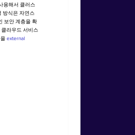
기능을 사용해서 클러스
성 방식은 자연스
인 보안 계층을 확
릭 클라우드 서비스
을 
external 