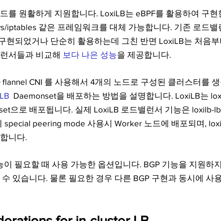
모드를 원활하게 지원합니다. LoxiLB는 eBPF를 활용하여 구현한 p
s/iptables 같은 프레임워크를 대체 가능합니다. 기존 로드
구현되었거나 단순히 활용하는데 그친 반면 LoxiLB는 처음
밸런서들과 비교해 
보다 나은 성능
을 제공합니다.
 flannel CNI 를 사용해서 4개의 노드로 구성된 클러스터를 생
iLB
  Daemonset을 배포하는 방법을 설명합니다. LoxiLB는 loxilb-
nset으로 배포됩니다. 실제 LoxiLB 로드밸런서 기능은 loxilb-
LB의 special peering mode 사용시 Worker 노드에 배포되며, lo
합니다.
GP 기능이 필요할 때 사용 가능한 옵션입니다. BGP 기능을 지원하지
 수 있습니다. 물론 필요한 경우 다른 BGP 구현과 동시에 사
erations for in-cluster LB