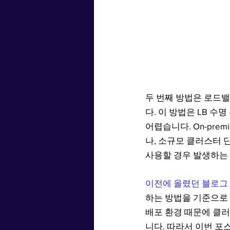
두 번째 방법은 로드
다. 이 방법은 LB 
어렵습니다. On-pre
나, 소규모 클러스터 
사용할 경우 발생하는 
이전에 올렸던 블로그
하는 방법을 기준으로 
배포 환경 때문에 클러
니다. 따라서 이번 포