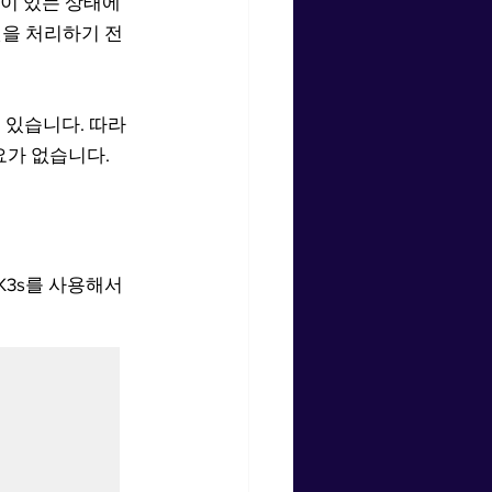
 설정이 있는 상태에
패킷을 처리하기 전
 있습니다. 따라
요가 없습니다.
K3s를 사용해서 