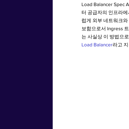
Load Balancer Sp
터 공급자의 인프라에
럽게 외부 네트워크와 
보함으로서 Ingres
는 사실상 이 방법으로 
Load Balancer
라고 지