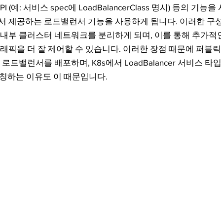
ec API (예: 서비스 spec에 LoadBalancerClass 명시) 등의 
서 제공하는 로드밸런서 기능을 사용하게 됩니다. 이러한 구
내부 클러스터 네트워크를 분리하게 되며, 이를 통해 추가적
s 트래픽을 더 잘 제어할 수 있습니다. 이러한 장점 때문에 퍼블
로드밸런서를 배포하며, K8s에서 LoadBalancer 서비스 타입
칭하는 이유도 이 때문입니다.