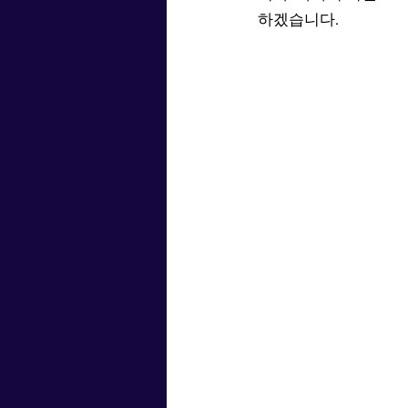
하겠습니다.