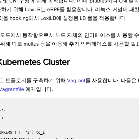
bles 및 CNI 구성과 함께 동작합니다. 이때 iptables이나 CNI
 접근하기 위해 LoxiLB는 eBPF를 활용합니다. 리눅스 커널이 
 패킷을 hooking해서 LoxiLB에 설정된 LB 룰을 적용합니다.
스트 모드에서 동작함으로서 노드 자체의 인터페이스를 사용할 수
위해 따로 multus 등을 이용해 추가 인터페이스를 사용할 필
Kubernetes Cluster
트 토폴로지를 구축하기 위해 
Vagrant
를 사용합니다. 다음은 
Vagrantfile 
예제입니다.
*-

:
