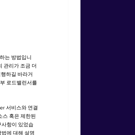
공하는 방법입니
 관리가 조금 더 
 실행하길 바라거
외부 로드밸런서를 
cer 서비스와 연결
소스 혹은 제한된 
요구사항이 있었습
방법에 대해 설명