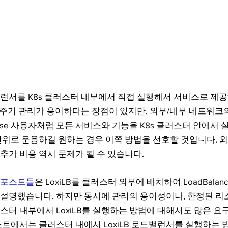
밸런서를 K8s 클러스터 내부에서 직접 실행해서 서비스로 제
수명 주기 관리가 용이하다는 장점이 있지만, 외부/내부 네트워크의
mise 사용자처럼 모든 서비스와 기능을 K8s 클러스터 안에서
단위로 운용하길 원하는 경우 이쪽 방법을 선호할 것입니다. 
추가 비용 역시 문제가 될 수 있습니다.
 포스트들
은 LoxiLB를 클러스터 외부에 배치하여 LoadBalan
설명했습니다. 하지만 동시에 관리의 용이성이나, 한정된 리
스터 내부에서 LoxiLB를 실행하는 방법에 대해서도 많은 
스트에서는 클러스터 내에서 LoxiLB 로드밸런서를 실행하는 