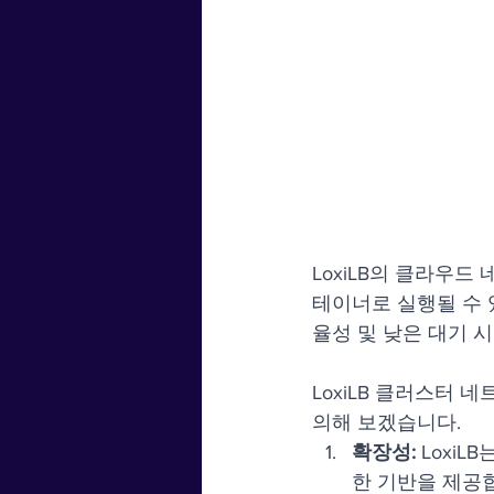
LoxiLB의 클라우드
테이너로 실행될 수 있
율성 및 낮은 대기 
LoxiLB 클러스터
의해 보겠습니다.
확장성:
 Loxi
한 기반을 제공합