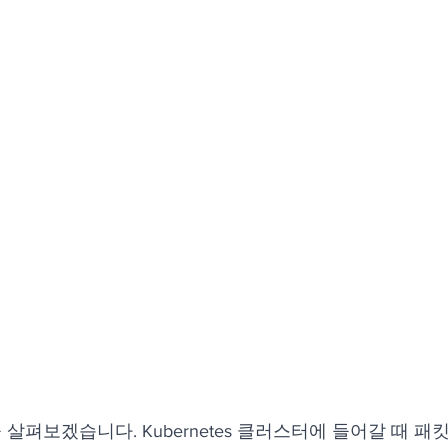
살펴보겠습니다. Kubernetes 클러스터에 들어갈 때 패