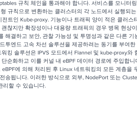
ptables 규칙 체인을 통과해야 합니다. 서비스를 모니터
PVS 유형 규칙으로 변환하는 클러스터의 각 노드에서 실행되는 Ku
트인 Kube-proxy. 기능이나 트래픽 양이 적은 클러
xy는 괜찮지만 확장성이나 대용량 트래픽의 경우 병목 현상
를 해결하고 보안, 관찰 가능성 및 투명성과 같은 다른 기
엔드투엔드 고속 차선 솔루션을 제공하려는 동기를 부여한
워킹 솔루션은 IPVS 모드에서 Flannel 및 kube-proxy
칙을 단순화하고 이를 커널 내 eBPF 데이터 경로에 주입합니
BPF에 의해 처리된 후 Linux 네트워킹의 모든 계층을
송됩니다. 이러한 방식으로 외부, NodePort 또는 Cluste
 관리할 수 있습니다.