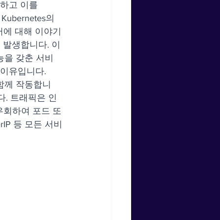
링하고 이를 
bernetes의 
스터에 대해 이야기
이 발생합니다. 이
능을 갖춘 서비
 이유입니다.
와 함께 작동합니
다. 트래픽은 인
 우회하여 포드 또
rIP 등 모든 서비