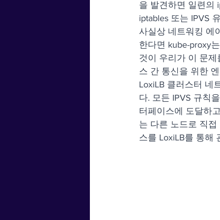
을 발견하면 일련의 i
iptables 또는 I
사실상 네트워킹 에이전
한다면 kube-pro
것이 우리가 이 문제
스 간 통신을 위한 
LoxiLB 클러스터 네트
다. 모든 IPVS 규
터페이스에 도달하고 e
는 다른 노드로 직접 전
스를 LoxiLB를 통해