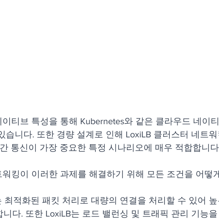
 네이티브 특성을 통해 Kubernetes와 같은 클라우드 네
습니다. 또한 경량 설계로 인해 LoxiLB 클러스터 네트워
시간 통신이 가장 중요한 특정 시나리오에 매우 적합합니다
 네트워킹이 이러한 과제를 해결하기 위해 모든 조건을 어떻
LB는 최적화된 패킷 처리로 대량의 연결을 처리할 수 있어 
니다. 또한 LoxiLB는 로드 밸런싱 및 트래픽 관리 기능