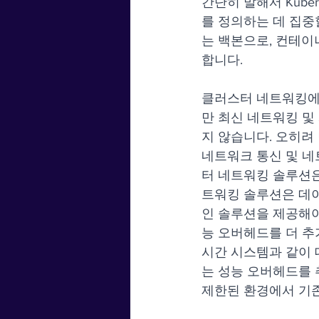
간단히 말해서 Kub
를 정의하는 데 집중
는 백본으로, 컨테이
합니다.
클러스터 네트워킹에는
만 최신 네트워킹 
지 않습니다. 오히려
네트워크 통신 및 네
터 네트워킹 솔루션은
트워킹 솔루션은 데
인 솔루션을 제공해야
능 오버헤드를 더 추
시간 시스템과 같이
는 성능 오버헤드를 
제한된 환경에서 기존