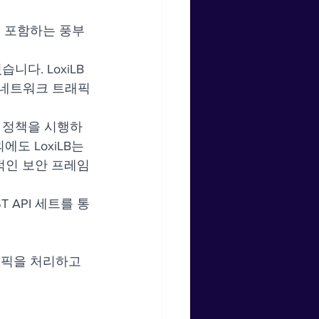
을 포함하는 풍부
습니다. LoxiLB
 네트워크 트래픽
안 정책을 시행하
 LoxiLB는 
괄적인 보안 프레임
 API 세트를 통
래픽을 처리하고 