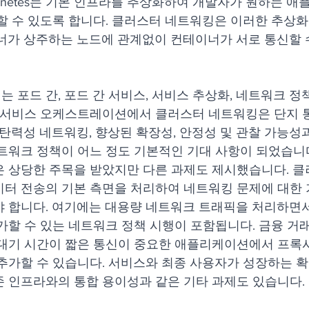
ernetes는 기본 인프라를 추상화하여 개발자가 원하는 
할 수 있도록 합니다. 클러스터 네트워킹은 이러한 추상
너가 상주하는 노드에 관계없이 컨테이너가 서로 통신할 
 포드 간, 포드 간 서비스, 서비스 추상화, 네트워크 정
및 서비스 오케스트레이션에서 클러스터 네트워킹은 단지 
 탄력성 네트워킹, 향상된 확장성, 안정성 및 관찰 가능성
트워크 정책이 어느 정도 기본적인 기대 사항이 되었습니
 상당한 주목을 받았지만 다른 과제도 제시했습니다. 클
이터 전송의 기본 측면을 처리하여 네트워킹 문제에 대한
 합니다. 여기에는 대용량 네트워크 트래픽을 처리하면
가할 수 있는 네트워크 정책 시행이 포함됩니다. 금융 거
 대기 시간이 짧은 통신이 중요한 애플리케이션에서 프록
추가할 수 있습니다. 서비스와 최종 사용자가 성장하는 확
 인프라와의 통합 용이성과 같은 기타 과제도 있습니다.