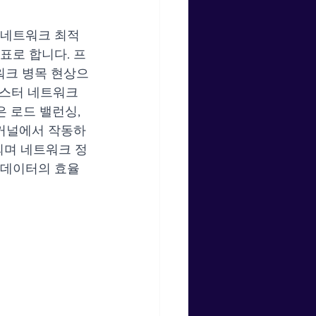
여 네트워크 최적
표로 합니다. 프
네트워크 병목 현상으
러스터 네트워크
 로드 밸런싱, 
 커널에서 작동하
되며 네트워크 정
간 데이터의 효율