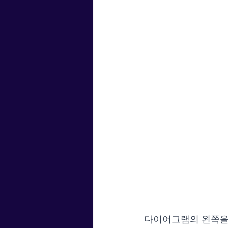
다이어그램의 왼쪽을 