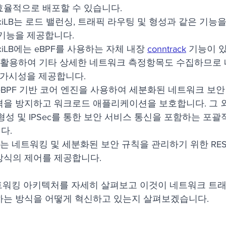
효율적으로 배포할 수 있습니다.
oxiLB는 로드 밸런싱, 트래픽 라우팅 및 형성과 같은 기능
 기능을 제공합니다.
oxiLB에는 eBPF를 사용하는 자체 내장 
conntrack
 기능이 있
술을 활용하여 기타 상세한 네트워크 측정항목도 수집하므로
 가시성을 제공합니다.
B는 eBPF 기반 코어 엔진을 사용하여 세분화된 네트워크 보
을 방지하고 워크로드 애플리케이션을 보호합니다. 그 외에도
형성 및 IPSec를 통한 보안 서비스 통신을 포함하는 포
다.
iLB는 네트워킹 및 세분화된 보안 규칙을 관리하기 위한 REST
방식의 제어를 제공합니다.
 네트워킹 아키텍처를 자세히 살펴보고 이것이 네트워크 트
하는 방식을 어떻게 혁신하고 있는지 살펴보겠습니다.