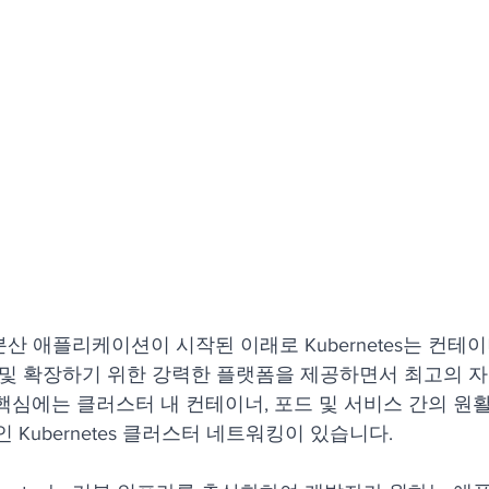
산 애플리케이션이 시작된 이래로 Kubernetes는 컨테
 및 확장하기 위한 강력한 플랫폼을 제공하면서 최고의 
es의 핵심에는 클러스터 내 컨테이너, 포드 및 서비스 간의 
 Kubernetes 클러스터 네트워킹이 있습니다.