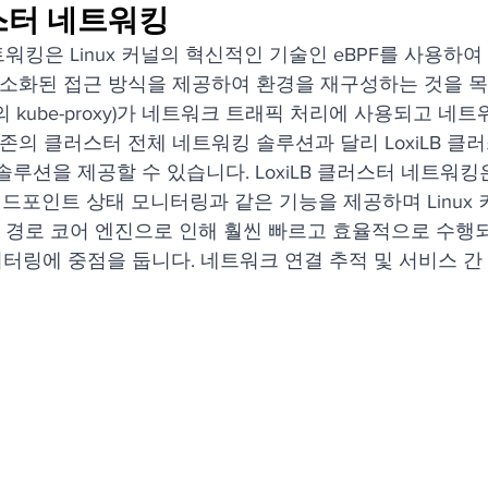
러스터 네트워킹
네트워킹은 Linux 커널의 혁신적인 기술인 eBPF를 사용하
간소화된 접근 방식을 제공하여 환경을 재구성하는 것을 목
tes의 kube-proxy)가 네트워크 트래픽 처리에 사용되고 
기존의 클러스터 전체 네트워킹 솔루션과 달리 LoxiLB 클
루션을 제공할 수 있습니다. LoxiLB 클러스터 네트워킹은
 엔드포인트 상태 모니터링과 같은 기능을 제공하며 Linux
이터 경로 코어 엔진으로 인해 훨씬 빠르고 효율적으로 수행
모니터링에 중점을 둡니다. 네트워크 연결 추적 및 서비스 