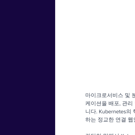
마이크로서비스 및 분
케이션을 배포, 관리
니다. Kubernet
하는 정교한 연결 웹인